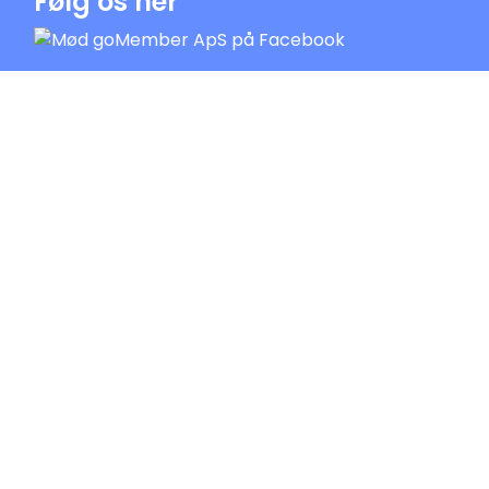
Følg os her