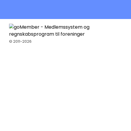
© 2011-2026